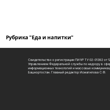
Рубрика "Еда и напитки"
Свидетельство о регистрации ПИ № ТУ 02-01392 от 12
Управлением Федеральной службы по надзору в сфе
информационных технологий и массовых коммуникац
Башкортостан. Главный редактор Исмагилова С.Ф.