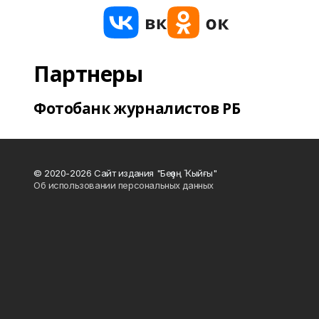
Партнеры
Фотобанк журналистов РБ
© 2020-2026 Сайт издания "Беҙҙең Ҡыйғы"
Об использовании персональных данных