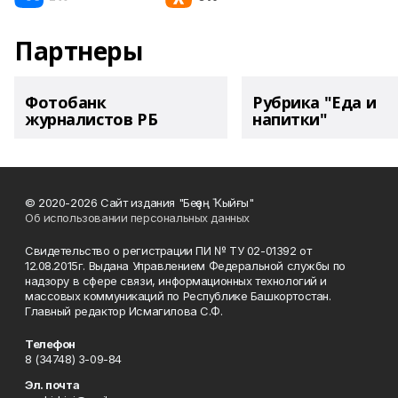
Партнеры
Фотобанк
Рубрика "Еда и
журналистов РБ
напитки"
© 2020-2026 Сайт издания "Беҙҙең Ҡыйғы"
Об использовании персональных данных
Свидетельство о регистрации ПИ № ТУ 02-01392 от
12.08.2015г. Выдана Управлением Федеральной службы по
надзору в сфере связи, информационных технологий и
массовых коммуникаций по Республике Башкортостан.
Главный редактор Исмагилова С.Ф.
Телефон
8 (34748) 3-09-84
Эл. почта