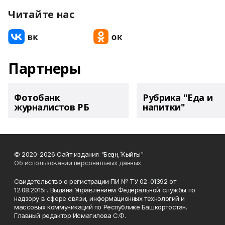
Читайте нас
Партнеры
Фотобанк
Рубрика "Еда и
журналистов РБ
напитки"
© 2020-2026 Сайт издания "Беҙҙең Ҡыйғы"
Об использовании персональных данных
Свидетельство о регистрации ПИ № ТУ 02-01392 от
12.08.2015г. Выдана Управлением Федеральной службы по
надзору в сфере связи, информационных технологий и
массовых коммуникаций по Республике Башкортостан.
Главный редактор Исмагилова С.Ф.