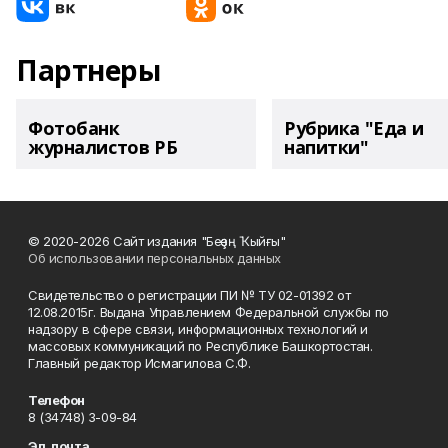
Партнеры
Фотобанк
Рубрика "Еда и
журналистов РБ
напитки"
© 2020-2026 Сайт издания "Беҙҙең Ҡыйғы"
Об использовании персональных данных
Свидетельство о регистрации ПИ № ТУ 02-01392 от
12.08.2015г. Выдана Управлением Федеральной службы по
надзору в сфере связи, информационных технологий и
массовых коммуникаций по Республике Башкортостан.
Главный редактор Исмагилова С.Ф.
Телефон
8 (34748) 3-09-84
Эл. почта