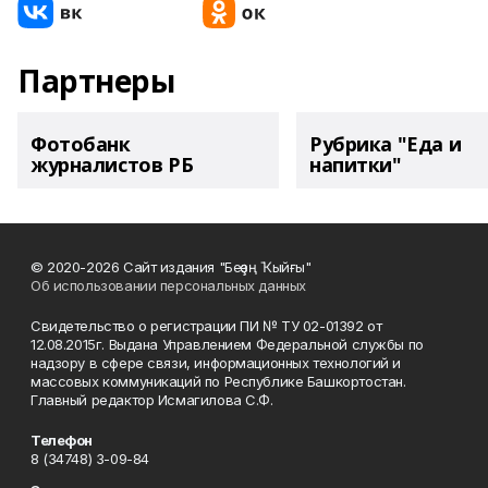
Партнеры
Фотобанк
Рубрика "Еда и
журналистов РБ
напитки"
© 2020-2026 Сайт издания "Беҙҙең Ҡыйғы"
Об использовании персональных данных
Свидетельство о регистрации ПИ № ТУ 02-01392 от
12.08.2015г. Выдана Управлением Федеральной службы по
надзору в сфере связи, информационных технологий и
массовых коммуникаций по Республике Башкортостан.
Главный редактор Исмагилова С.Ф.
Телефон
8 (34748) 3-09-84