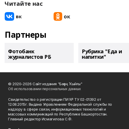
Читайте нас
Партнеры
Фотобанк
Рубрика "Еда и
журналистов РБ
напитки"
© 2020-2026 Сайт издания "Беҙҙең Ҡыйғы"
Об использовании персональных данных
Свидетельство о регистрации ПИ № ТУ 02-01392 от
12.08.2015г. Выдана Управлением Федеральной службы по
надзору в сфере связи, информационных технологий и
массовых коммуникаций по Республике Башкортостан.
Главный редактор Исмагилова С.Ф.