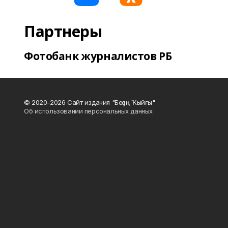
Партнеры
Фотобанк журналистов РБ
© 2020-2026 Сайт издания "Беҙҙең Ҡыйғы"
Об использовании персональных данных