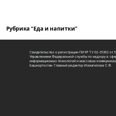
Рубрика "Еда и напитки"
Свидетельство о регистрации ПИ № ТУ 02-01392 от 12
Управлением Федеральной службы по надзору в сфе
информационных технологий и массовых коммуникац
Башкортостан. Главный редактор Исмагилова С.Ф.