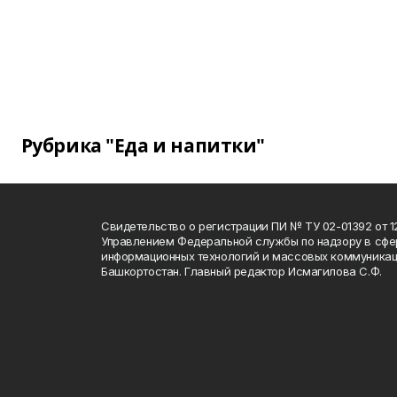
Рубрика "Еда и напитки"
Свидетельство о регистрации ПИ № ТУ 02-01392 от 12
Управлением Федеральной службы по надзору в сфе
информационных технологий и массовых коммуникац
Башкортостан. Главный редактор Исмагилова С.Ф.