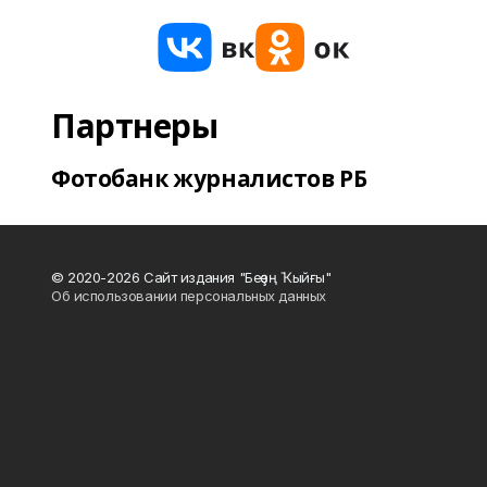
Партнеры
Фотобанк журналистов РБ
© 2020-2026 Сайт издания "Беҙҙең Ҡыйғы"
Об использовании персональных данных