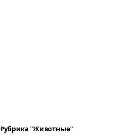
Рубрика "Животные"