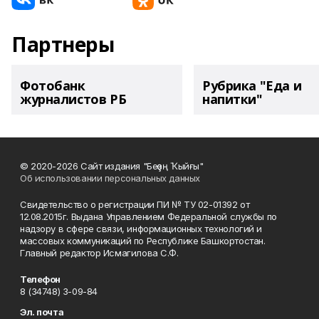
Партнеры
Фотобанк
Рубрика "Еда и
журналистов РБ
напитки"
© 2020-2026 Сайт издания "Беҙҙең Ҡыйғы"
Об использовании персональных данных
Свидетельство о регистрации ПИ № ТУ 02-01392 от
12.08.2015г. Выдана Управлением Федеральной службы по
надзору в сфере связи, информационных технологий и
массовых коммуникаций по Республике Башкортостан.
Главный редактор Исмагилова С.Ф.
Телефон
8 (34748) 3-09-84
Эл. почта