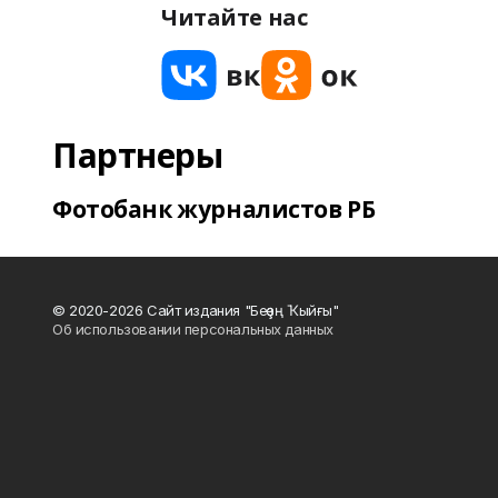
Читайте нас
Партнеры
Фотобанк журналистов РБ
© 2020-2026 Сайт издания "Беҙҙең Ҡыйғы"
Об использовании персональных данных