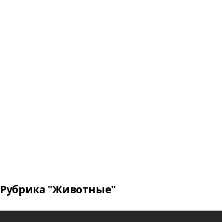
Рубрика "Животные"