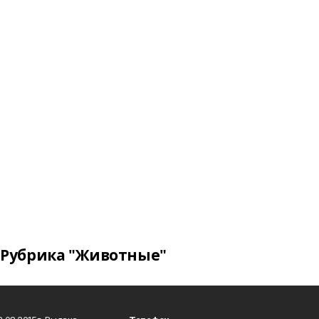
Рубрика "Животные"