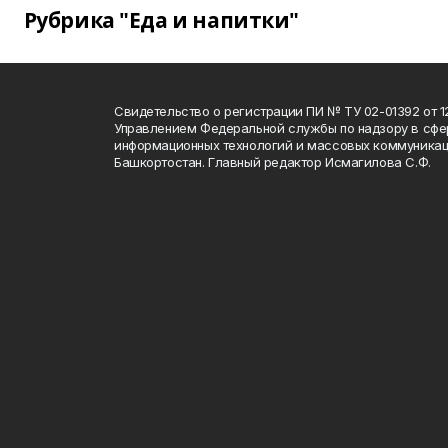
Рубрика "Еда и напитки"
Свидетельство о регистрации ПИ № ТУ 02-01392 от 12
Управлением Федеральной службы по надзору в сфе
информационных технологий и массовых коммуникац
Башкортостан. Главный редактор Исмагилова С.Ф.