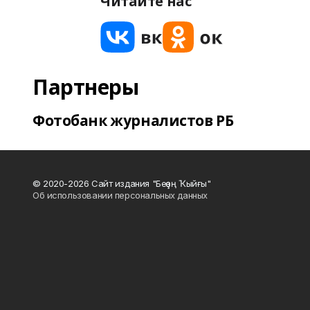
Читайте нас
Партнеры
Фотобанк журналистов РБ
© 2020-2026 Сайт издания "Беҙҙең Ҡыйғы"
Об использовании персональных данных