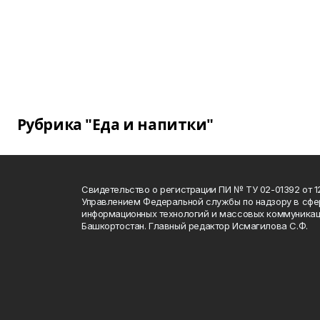
Рубрика "Еда и напитки"
Свидетельство о регистрации ПИ № ТУ 02-01392 от 12
Управлением Федеральной службы по надзору в сфе
информационных технологий и массовых коммуникац
Башкортостан. Главный редактор Исмагилова С.Ф.