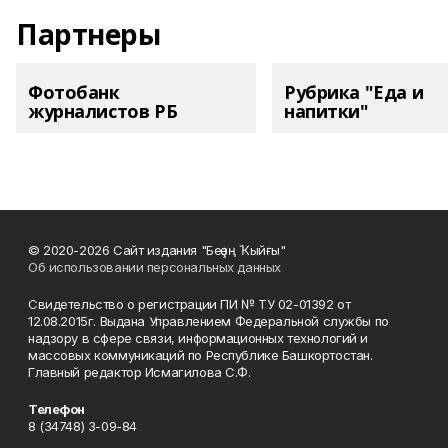
Партнеры
Фотобанк
Рубрика "Еда и
журналистов РБ
напитки"
© 2020-2026 Сайт издания "Беҙҙең Ҡыйғы"
Об использовании персональных данных
Свидетельство о регистрации ПИ № ТУ 02-01392 от
12.08.2015г. Выдана Управлением Федеральной службы по
надзору в сфере связи, информационных технологий и
массовых коммуникаций по Республике Башкортостан.
Главный редактор Исмагилова С.Ф.
Телефон
8 (34748) 3-09-84