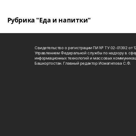
Рубрика "Еда и напитки"
Свидетельство о регистрации ПИ № ТУ 02-01392 от 12
Управлением Федеральной службы по надзору в сфе
информационных технологий и массовых коммуникац
Башкортостан. Главный редактор Исмагилова С.Ф.