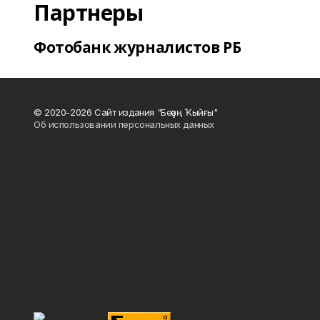
Партнеры
Фотобанк журналистов РБ
© 2020-2026 Сайт издания "Беҙҙең Ҡыйғы"
Об использовании персональных данных