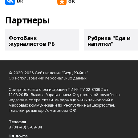
Партнеры
Фотобанк
Рубрика "Еда и
журналистов РБ
напитки"
© 2020-2026 Сайт издания "Беҙҙең Ҡыйғы"
Об использовании персональных данных
Свидетельство о регистрации ПИ № ТУ 02-01392 от
12.08.2015г. Выдана Управлением Федеральной службы по
надзору в сфере связи, информационных технологий и
массовых коммуникаций по Республике Башкортостан.
Главный редактор Исмагилова С.Ф.
Телефон
8 (34748) 3-09-84
Эл. почта