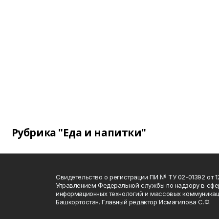
Рубрика "Еда и напитки"
Свидетельство о регистрации ПИ № ТУ 02-01392 от 12
Управлением Федеральной службы по надзору в сфе
информационных технологий и массовых коммуникац
Башкортостан. Главный редактор Исмагилова С.Ф.