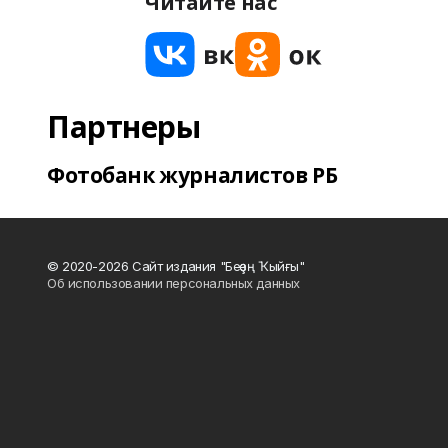
Читайте нас
Партнеры
Фотобанк журналистов РБ
© 2020-2026 Сайт издания "Беҙҙең Ҡыйғы"
Об использовании персональных данных