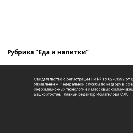
Рубрика "Еда и напитки"
Свидетельство о регистрации ПИ № ТУ 02-01392 от 12
Управлением Федеральной службы по надзору в сфе
информационных технологий и массовых коммуникац
Башкортостан. Главный редактор Исмагилова С.Ф.