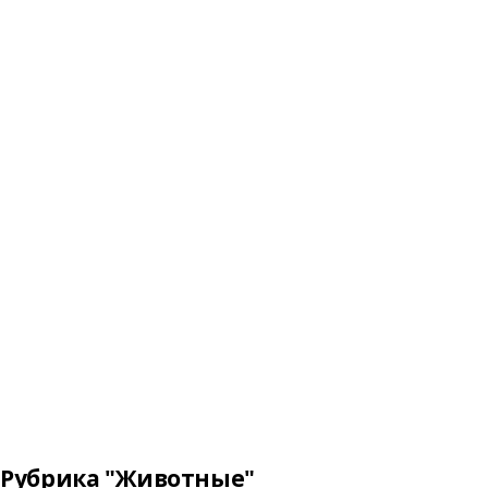
Рубрика "Животные"