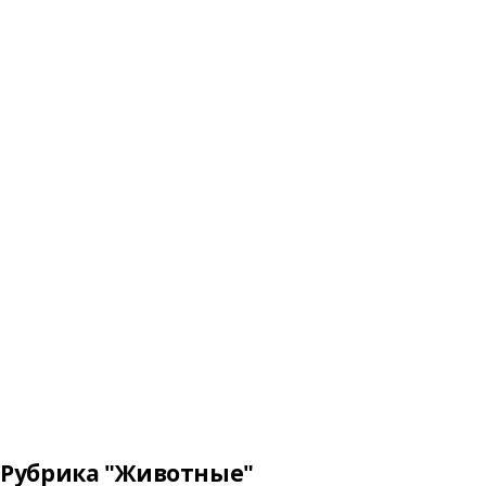
Рубрика "Животные"