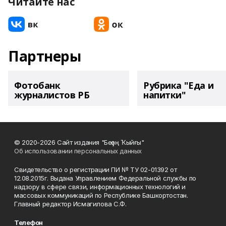
Читайте нас
Партнеры
Фотобанк
Рубрика "Еда и
журналистов РБ
напитки"
© 2020-2026 Сайт издания "Беҙҙең Ҡыйғы"
Об использовании персональных данных
Свидетельство о регистрации ПИ № ТУ 02-01392 от
12.08.2015г. Выдана Управлением Федеральной службы по
надзору в сфере связи, информационных технологий и
массовых коммуникаций по Республике Башкортостан.
Главный редактор Исмагилова С.Ф.
Телефон