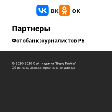
Партнеры
Фотобанк журналистов РБ
© 2020-2026 Сайт издания "Беҙҙең Ҡыйғы"
Об использовании персональных данных