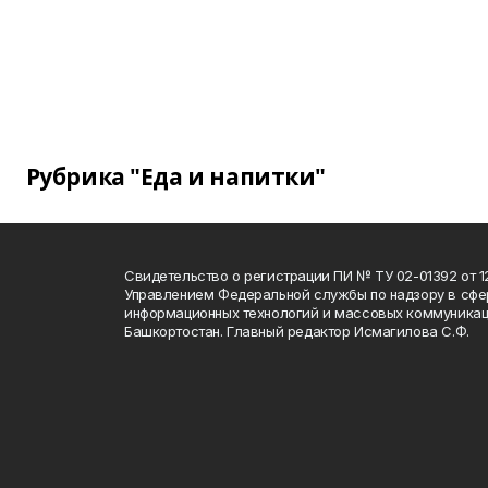
Рубрика "Еда и напитки"
Свидетельство о регистрации ПИ № ТУ 02-01392 от 12
Управлением Федеральной службы по надзору в сфе
информационных технологий и массовых коммуникац
Башкортостан. Главный редактор Исмагилова С.Ф.