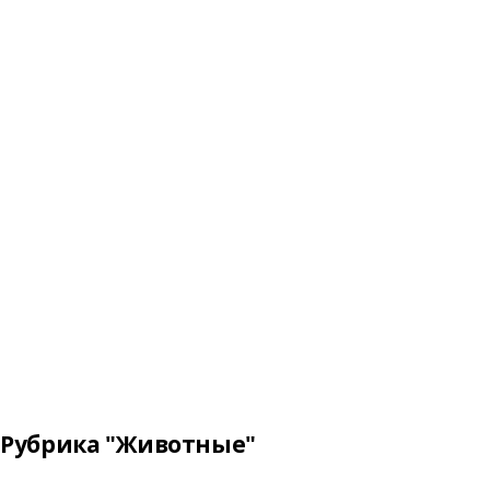
Рубрика "Животные"