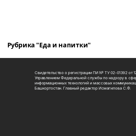
Рубрика "Еда и напитки"
Свидетельство о регистрации ПИ № ТУ 02-01392 от 12
Управлением Федеральной службы по надзору в сфе
информационных технологий и массовых коммуникац
Башкортостан. Главный редактор Исмагилова С.Ф.