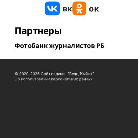
Партнеры
Фотобанк журналистов РБ
© 2020-2026 Сайт издания "Беҙҙең Ҡыйғы"
Об использовании персональных данных