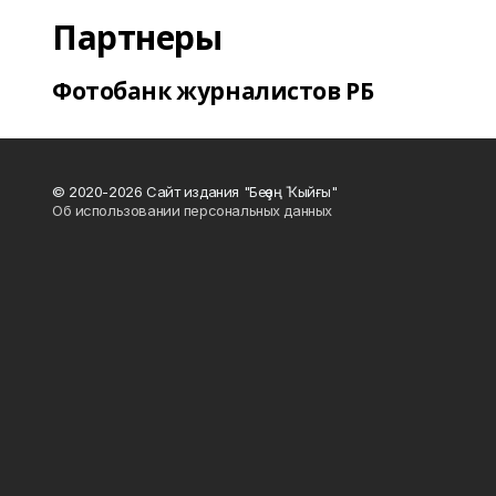
Партнеры
Фотобанк журналистов РБ
© 2020-2026 Сайт издания "Беҙҙең Ҡыйғы"
Об использовании персональных данных