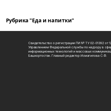
Рубрика "Еда и напитки"
Свидетельство о регистрации ПИ № ТУ 02-01392 от 12
Управлением Федеральной службы по надзору в сфе
информационных технологий и массовых коммуникац
Башкортостан. Главный редактор Исмагилова С.Ф.