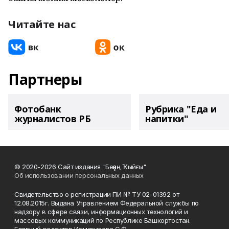
Читайте нас
Партнеры
Фотобанк
Рубрика "Еда и
журналистов РБ
напитки"
© 2020-2026 Сайт издания "Беҙҙең Ҡыйғы"
Об использовании персональных данных
Свидетельство о регистрации ПИ № ТУ 02-01392 от
12.08.2015г. Выдана Управлением Федеральной службы по
надзору в сфере связи, информационных технологий и
массовых коммуникаций по Республике Башкортостан.