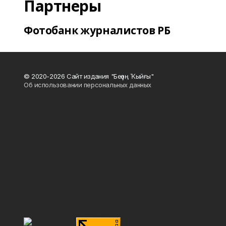
Партнеры
Фотобанк журналистов РБ
© 2020-2026 Сайт издания "Беҙҙең Ҡыйғы"
Об использовании персональных данных