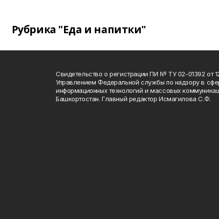
Рубрика "Еда и напитки"
Свидетельство о регистрации ПИ № ТУ 02-01392 от 12
Управлением Федеральной службы по надзору в сфе
информационных технологий и массовых коммуникац
Башкортостан. Главный редактор Исмагилова С.Ф.