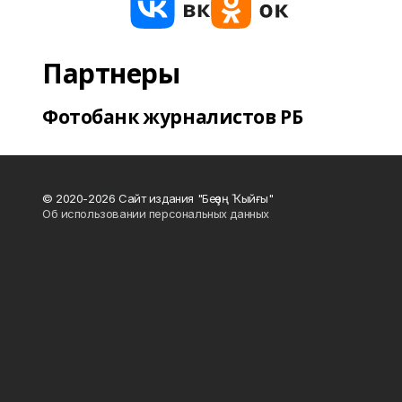
Партнеры
Фотобанк журналистов РБ
© 2020-2026 Сайт издания "Беҙҙең Ҡыйғы"
Об использовании персональных данных