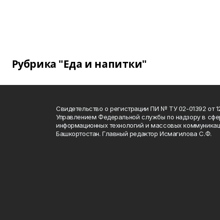
Рубрика "Еда и напитки"
Свидетельство о регистрации ПИ № ТУ 02-01392 от 12
Управлением Федеральной службы по надзору в сфе
информационных технологий и массовых коммуникац
Башкортостан. Главный редактор Исмагилова С.Ф.