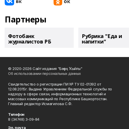
Партнеры
Фотобанк
Рубрика "Еда и
журналистов РБ
напитки"
© 2020-2026 Сайт издания "Беҙҙең Ҡыйғы"
Об использовании персональных данных
Свидетельство о регистрации ПИ № ТУ 02-01392 от
12.08.2015г. Выдана Управлением Федеральной службы по
надзору в сфере связи, информационных технологий и
массовых коммуникаций по Республике Башкортостан.
Главный редактор Исмагилова С.Ф.
Телефон
8 (34748) 3-09-84
Эл. почта