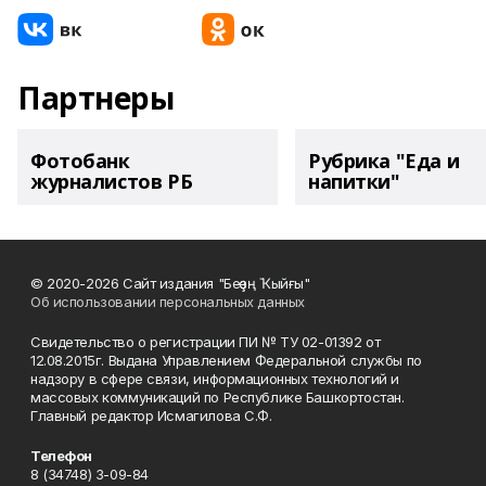
Партнеры
Фотобанк
Рубрика "Еда и
журналистов РБ
напитки"
© 2020-2026 Сайт издания "Беҙҙең Ҡыйғы"
Об использовании персональных данных
Свидетельство о регистрации ПИ № ТУ 02-01392 от
12.08.2015г. Выдана Управлением Федеральной службы по
надзору в сфере связи, информационных технологий и
массовых коммуникаций по Республике Башкортостан.
Главный редактор Исмагилова С.Ф.
Телефон
8 (34748) 3-09-84