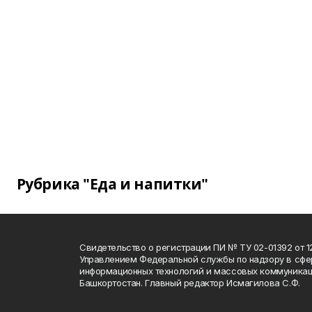
Рубрика "Еда и напитки"
Свидетельство о регистрации ПИ № ТУ 02-01392 от 12
Управлением Федеральной службы по надзору в сфе
информационных технологий и массовых коммуникац
Башкортостан. Главный редактор Исмагилова С.Ф.