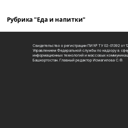
Рубрика "Еда и напитки"
Свидетельство о регистрации ПИ № ТУ 02-01392 от 12
Управлением Федеральной службы по надзору в сфе
информационных технологий и массовых коммуникац
Башкортостан. Главный редактор Исмагилова С.Ф.