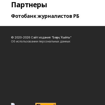
Партнеры
Фотобанк журналистов РБ
© 2020-2026 Сайт издания "Беҙҙең Ҡыйғы"
Об использовании персональных данных