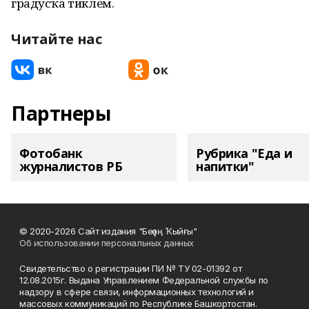
градусҡа тиклем.
Читайте нас
Партнеры
Фотобанк
Рубрика "Еда и
журналистов РБ
напитки"
© 2020-2026 Сайт издания "Беҙҙең Ҡыйғы"
Об использовании персональных данных
Свидетельство о регистрации ПИ № ТУ 02-01392 от
12.08.2015г. Выдана Управлением Федеральной службы по
надзору в сфере связи, информационных технологий и
массовых коммуникаций по Республике Башкортостан.