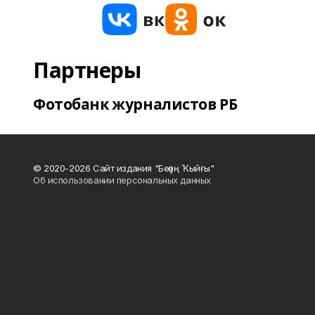
Партнеры
Фотобанк журналистов РБ
© 2020-2026 Сайт издания "Беҙҙең Ҡыйғы"
Об использовании персональных данных