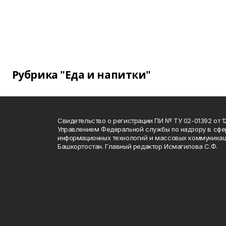
Рубрика "Еда и напитки"
Свидетельство о регистрации ПИ № ТУ 02-01392 от 12
Управлением Федеральной службы по надзору в сфе
информационных технологий и массовых коммуникац
Башкортостан. Главный редактор Исмагилова С.Ф.