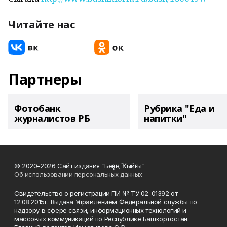
Читайте нас
Партнеры
Фотобанк
Рубрика "Еда и
журналистов РБ
напитки"
© 2020-2026 Сайт издания "Беҙҙең Ҡыйғы"
Об использовании персональных данных
Свидетельство о регистрации ПИ № ТУ 02-01392 от
12.08.2015г. Выдана Управлением Федеральной службы по
надзору в сфере связи, информационных технологий и
массовых коммуникаций по Республике Башкортостан.