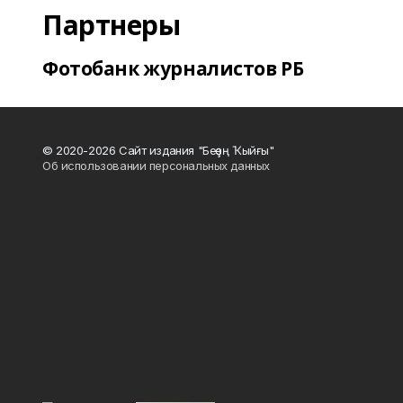
Партнеры
Фотобанк журналистов РБ
© 2020-2026 Сайт издания "Беҙҙең Ҡыйғы"
Об использовании персональных данных