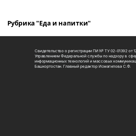
Рубрика "Еда и напитки"
Свидетельство о регистрации ПИ № ТУ 02-01392 от 12
Управлением Федеральной службы по надзору в сфе
информационных технологий и массовых коммуникац
Башкортостан. Главный редактор Исмагилова С.Ф.