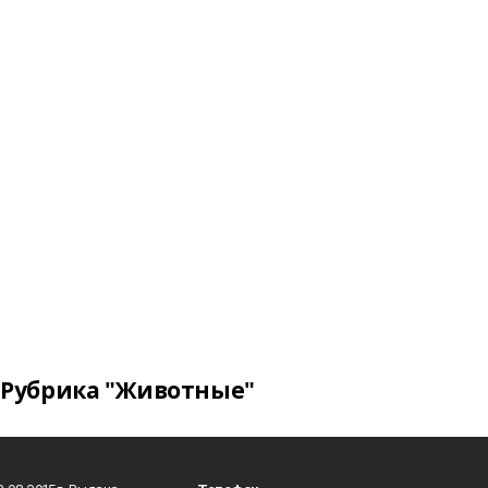
Рубрика "Животные"