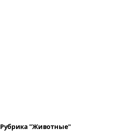
Рубрика "Животные"