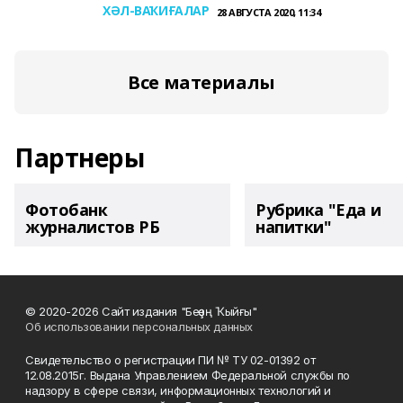
ХӘЛ-ВАҠИҒАЛАР
28 АВГУСТА 2020, 11:34
Все материалы
Партнеры
Фотобанк
Рубрика "Еда и
журналистов РБ
напитки"
© 2020-2026 Сайт издания "Беҙҙең Ҡыйғы"
Об использовании персональных данных
Свидетельство о регистрации ПИ № ТУ 02-01392 от
12.08.2015г. Выдана Управлением Федеральной службы по
надзору в сфере связи, информационных технологий и