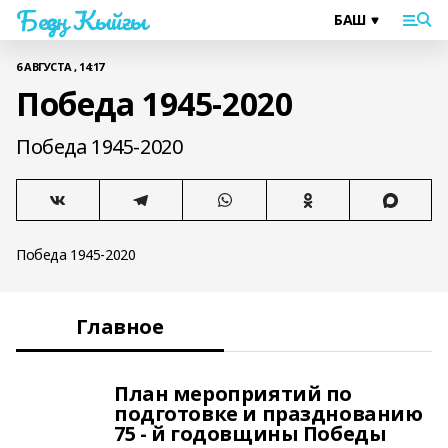
Беҙҙең Ҡыйғы
6 АВГУСТА , 14:17
Победа 1945-2020
Победа 1945-2020
Победа 1945-2020
Главное
План мероприятий по
подготовке и празднованию
75 - й годовщины Победы