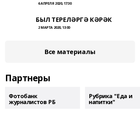
6 АПРЕЛЯ 2020, 17:30
БЫЛ ТЕРЕЛӘРГӘ КӘРӘК
2 МАРТА 2020, 13:00
Все материалы
Партнеры
Фотобанк
Рубрика "Еда и
журналистов РБ
напитки"